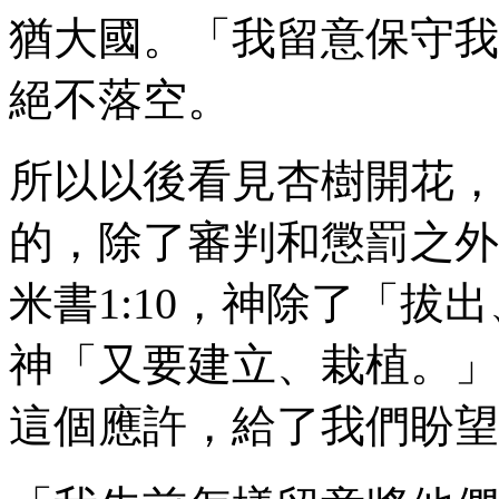
猶大國。「我留意保守我
絕不落空。
所以以後看見杏樹開花，
的，除了審判和懲罰之外
米書
1:10
，神除了「拔出
神「又要建立、栽植。」
這個應許，給了我們盼望