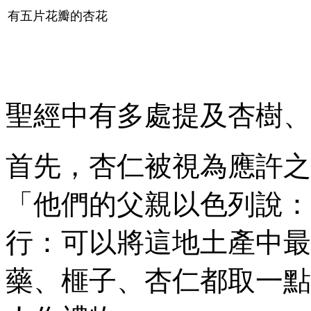
有五片花瓣的杏花
聖經中有多處提及杏樹、
首先，杏仁被視為應許之
「他們的父親以色列說：
行：可以將這地土產中最
藥、榧子、杏仁都取一點