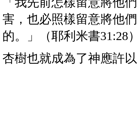
「我先前怎樣留意將他們
害，也必照樣留意將他們
的。」（耶利米書
31:28
杏樹也就成為了神應許以