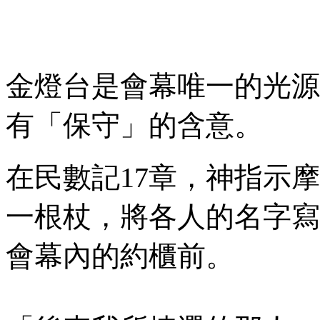
金燈台是會幕唯一的光源
有「保守」的含意。
在民數記
17
章，神指示摩
一根杖，將各人的名字寫
會幕內的約櫃前。