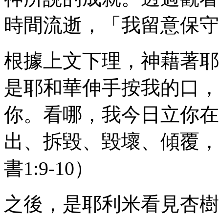
時間流逝，「我留意保守
根據上文下理，神藉著耶
是耶和華伸手按我的口，
你。看哪，我今日立你在
出、拆毀、毀壞、傾覆，
書
1:9-10
）
之後，是耶利米看見杏樹