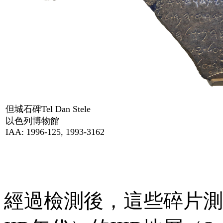
但城石碑
Tel Dan Stele
以色列博物館
IAA: 1996-125, 1993-3162
經過檢測後，這些碎片