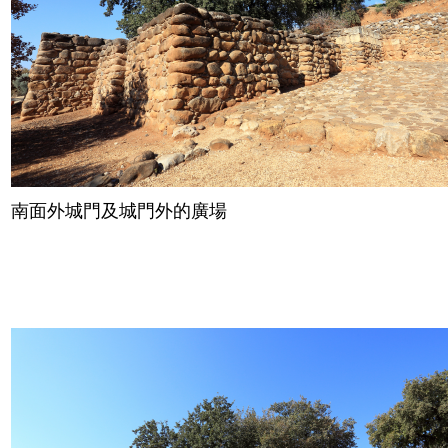
南面外城門及城門外的廣場