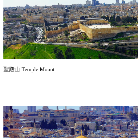
聖殿山
Temple Mount