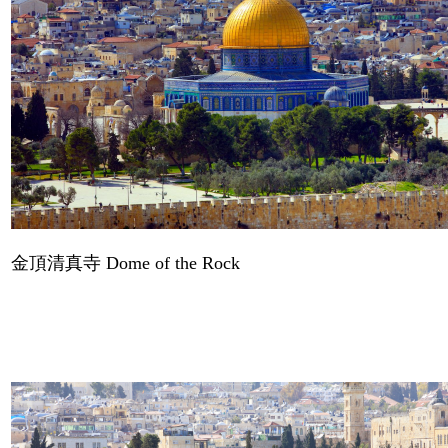
金頂清真寺
Dome of the Rock