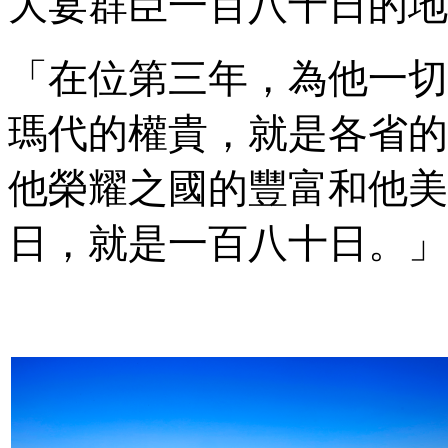
大宴群臣一百八十日的地
「在位第三年，為他一切
瑪代的權貴，就是各省的
他榮耀之國的豐富和他美
日，就是一百八十日。」