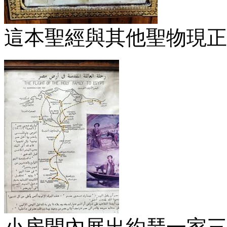
這本聖經與其他聖物現正