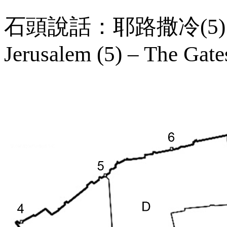
石頭說話：耶路撒冷(
5)
Jerusalem (5) – The Gate