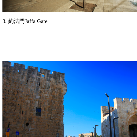
3.
約法門
Jaffa Gate